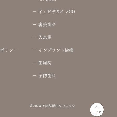
インビザラインGO
審美歯科
入れ歯
ーポリシー
インプラント治療
歯周病
予防歯科
©2024 ア歯科横田クリニック
TOP