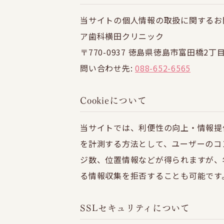
当サイトの個人情報の取扱に関するお
ア歯科横田クリニック
〒770-0937 徳島県徳島市富田橋2丁目
問い合わせ先:
088-652-6565
Cookieについて
当サイトでは、利便性の向上・情報提
を計測する方法として、ユーザーのコ
ジ数、位置情報などが得られますが、
る情報収集を拒否することも可能です
SSLセキュリティについて