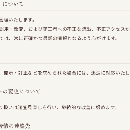
ィについて
管理いたします。
誤用・改変、および第三者への不正な流出、不正アクセスか
ては、常に正確かつ最新の情報となるよう心がけます。
、開示・訂正などを求められた場合には、迅速に対応いたし
ーの変更について
り扱いは適宜見直しを行い、継続的な改善に努めます。
苦情の連絡先