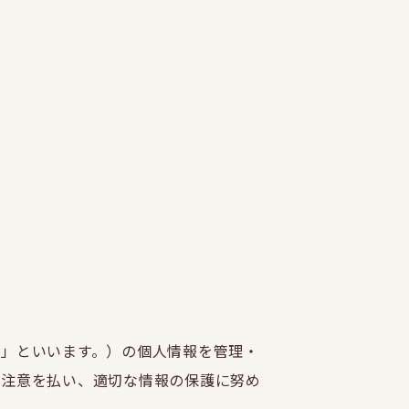
」といいます。）の個人情報を管理・
な注意を払い、適切な情報の保護に努め