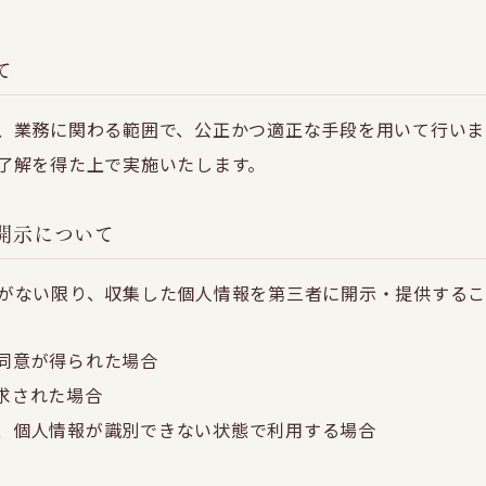
て
、業務に関わる範囲で、公正かつ適正な手段を用いて行いま
了解を得た上で実施いたします。
開示について
がない限り、収集した個人情報を第三者に開示・提供する
同意が得られた場合
求された場合
、個人情報が識別できない状態で利用する場合