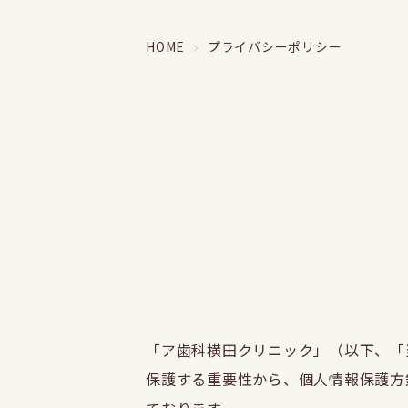
HOME
プライバシーポリシー
「ア歯科横田クリニック」（以下、「
保護する重要性から、個人情報保護方