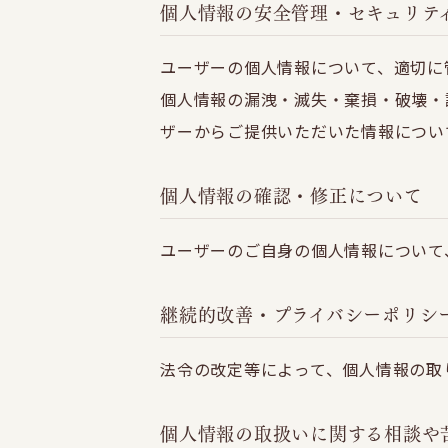
個人情報の安全管理・セキュリテ
ユーザーの個人情報について、適切に
個人情報の漏洩・滅失・棄損・破壊・
ザーからご提供いただいた情報につい
個人情報の確認・修正について
ユーザーのご自身の個人情報について
継続的改善・プライバシーポリシ
法令の改定等によって、個人情報の取
個人情報の取扱いに関する相談や