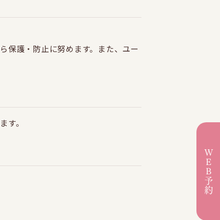
ら保護・防止に努めます。また、ユー
ます。
WEB予約