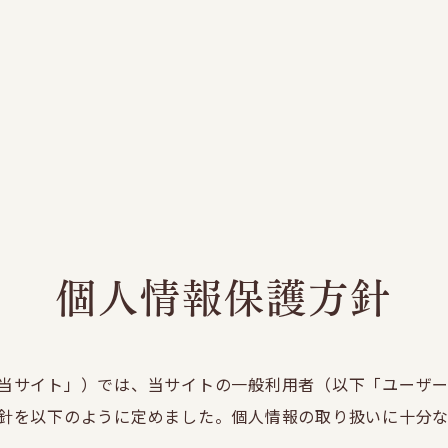
個人情報保護方針
当サイト」）では、当サイトの一般利用者（以下「ユーザー
針を以下のように定めました。個人情報の取り扱いに十分