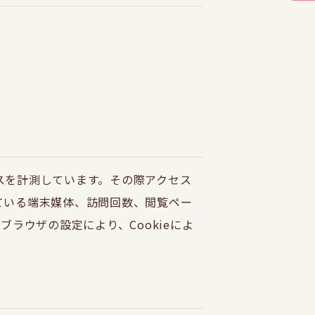
セスを計測しています。その際アクセス
している端末媒体、訪問回数、閲覧ペー
ラウザの設定により、Cookieによ