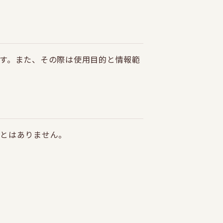
す。また、その際は使用目的と情報範
ことはありません。