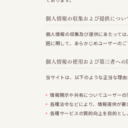
ております。
個人情報の収集および提供につい
個人情報の収集及び提供にあたっては
囲に関して、あらかじめユーザーのご
個人情報の使用および第三者への
当サイトは、以下のような正当な理由
情報開示や共有についてユーザーの
各種法令などにより、情報提供が要
各種サービスの質的向上を目的とし