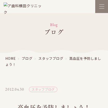
Blog
ブログ
HOME
ブログ
スタッフブログ
高血圧を予防しまし
ょう！
2012.04.30
スタッフブログ
高血圧を予防しましょう！