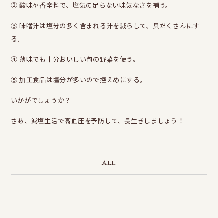
② 酸味や香辛料で、塩気の足らない味気なさを補う。
③ 味噌汁は塩分の多く含まれる汁を減らして、具だくさんにす
る。
④ 薄味でも十分おいしい旬の野菜を使う。
⑤ 加工食品は塩分が多いので控えめにする。
いかがでしょうか？
さあ、減塩生活で高血圧を予防して、長生きしましょう！
ALL