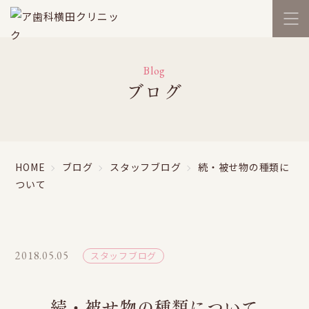
Blog
ブログ
HOME
ブログ
スタッフブログ
続・被せ物の種類に
ついて
2018.05.05
スタッフブログ
続・被せ物の種類について