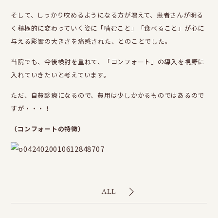
そして、しっかり咬めるようになる方が増えて、患者さんが明る
く積極的に変わっていく姿に「噛むこと」「食べること」が心に
与える影響の大きさを痛感された、とのことでした。
当院でも、今後検討を重ねて、「コンフォート」の導入を視野に
入れていきたいと考えています。
ただ、自費診療になるので、費用は少しかかるものではあるので
すが・・・！
（コンフォートの特徴）
ALL