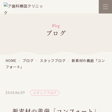
Blog
ブログ
HOME
ブログ
スタッフブログ
新素材の義歯「コン
フォート」
2010.06.09
スタッフブログ
新素材の義歯「コンフォート」