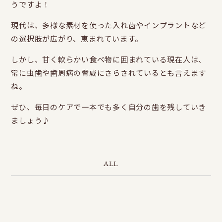
うですよ！
現代は、多様な素材を使った入れ歯やインプラントなど
の選択肢が広がり、恵まれています。
しかし、甘く軟らかい食べ物に囲まれている現在人は、
常に虫歯や歯周病の脅威にさらされているとも言えます
ね。
ぜひ、毎日のケアで一本でも多く自分の歯を残していき
ましょう♪
ALL