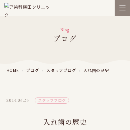
Blog
ブログ
HOME
ブログ
スタッフブログ
入れ歯の歴史
2014.06.23
スタッフブログ
入れ歯の歴史