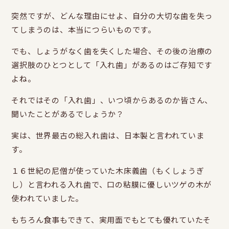
突然ですが、どんな理由にせよ、自分の大切な歯を失っ
てしまうのは、本当につらいものです。
でも、しょうがなく歯を失くした場合、その後の治療の
選択肢のひとつとして「入れ歯」があるのはご存知です
よね。
それではその「入れ歯」、いつ頃からあるのか皆さん、
聞いたことがあるでしょうか？
実は、世界最古の総入れ歯は、日本製と言われていま
す。
１６世紀の尼僧が使っていた木床義歯（もくしょうぎ
し）と言われる入れ歯で、口の粘膜に優しいツゲの木が
使われていました。
もちろん食事もできて、実用面でもとても優れていたそ