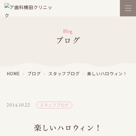
Blog
ブログ
HOME
ブログ
スタッフブログ
楽しいハロウィン！
2014.10.22
スタッフブログ
楽しいハロウィン！