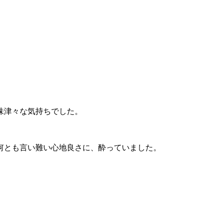
味津々な気持ちでした。
何とも言い難い心地良さに、酔っていました。